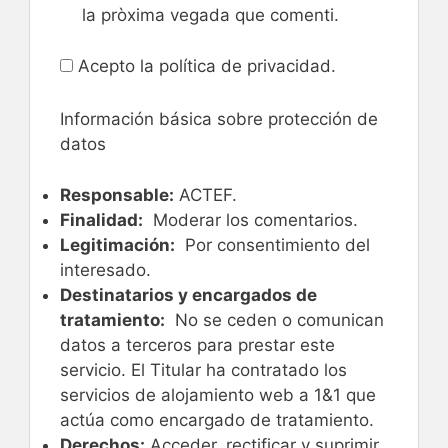
la pròxima vegada que comenti.
Acepto la política de privacidad.
Información básica sobre protección de
datos
Responsable:
ACTEF.
Finalidad:
Moderar los comentarios.
Legitimación:
Por consentimiento del
interesado.
Destinatarios y encargados de
tratamiento:
No se ceden o comunican
datos a terceros para prestar este
servicio. El Titular ha contratado los
servicios de alojamiento web a 1&1 que
actúa como encargado de tratamiento.
Derechos:
Acceder, rectificar y suprimir