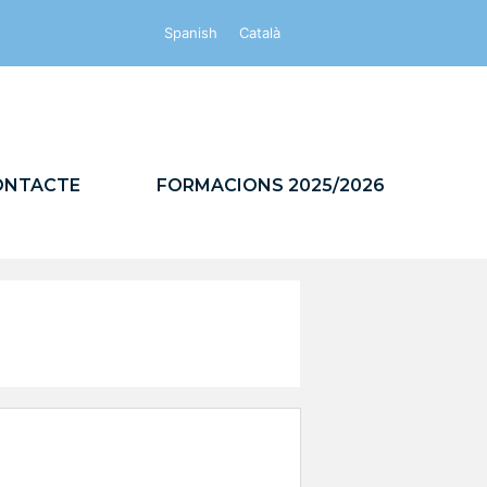
Spanish
Català
M
ONTACTE
FORMACIONS 2025/2026