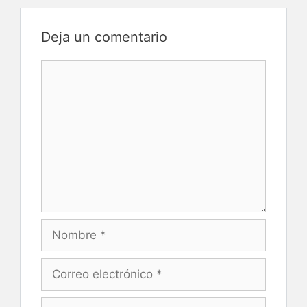
Deja un comentario
Comentario
Nombre
Correo
electrónico
Web