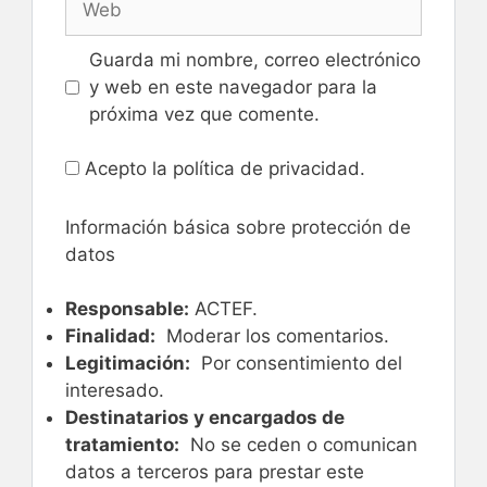
Guarda mi nombre, correo electrónico
y web en este navegador para la
próxima vez que comente.
Acepto la política de privacidad.
Información básica sobre protección de
datos
Responsable:
ACTEF.
Finalidad:
Moderar los comentarios.
Legitimación:
Por consentimiento del
interesado.
Destinatarios y encargados de
tratamiento:
No se ceden o comunican
datos a terceros para prestar este