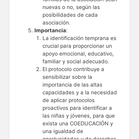
nuevas o no, según las
posibilidades de cada
asociación.
Importancia
:
La identificación temprana es
crucial para proporcionar un
apoyo emocional, educativo,
familiar y social adecuado.
El protocolo contribuye a
sensibilizar sobre la
importancia de las altas
capacidades y a la necesidad
de aplicar protocolos
proactivos para identificar a
las niñas y jóvenes, para que
exista una COEDUCACIÓN y
una igualdad de
oportunidades y de derechos