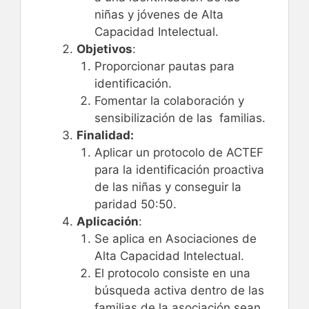
niñas y jóvenes de Alta
Capacidad Intelectual.
Objetivos
:
Proporcionar pautas para
identificación.
Fomentar la colaboración y
sensibilización de las familias.
Finalidad:
Aplicar un protocolo de ACTEF
para la identificación proactiva
de las niñas y conseguir la
paridad 50:50.
Aplicación
:
Se aplica en Asociaciones de
Alta Capacidad Intelectual.
El protocolo consiste en una
búsqueda activa dentro de las
familias de la asociación sean