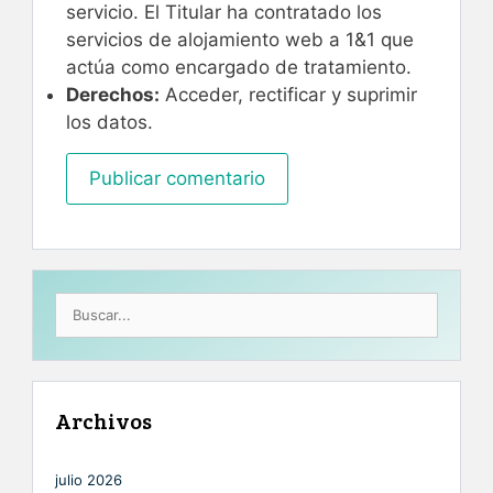
servicio. El Titular ha contratado los
servicios de alojamiento web a 1&1 que
actúa como encargado de tratamiento.
Derechos:
Acceder, rectificar y suprimir
los datos.
Buscar:
Archivos
julio 2026