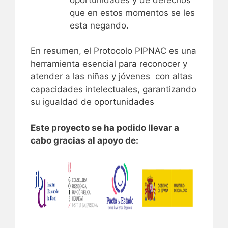
que en estos momentos se les
esta negando.
En resumen, el Protocolo PIPNAC es una
herramienta esencial para reconocer y
atender a las niñas y jóvenes con altas
capacidades intelectuales, garantizando
su igualdad de oportunidades
Este proyecto se ha podido llevar a
cabo gracias al apoyo de: