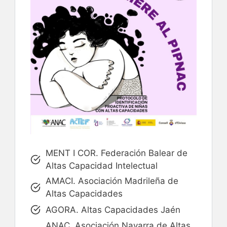
MENT I COR. Federación Balear de
Altas Capacidad Intelectual
AMACI. Asociación Madrileña de
Altas Capacidades
AGORA. Altas Capacidades Jaén
ANAC. Asociación Navarra de Altas