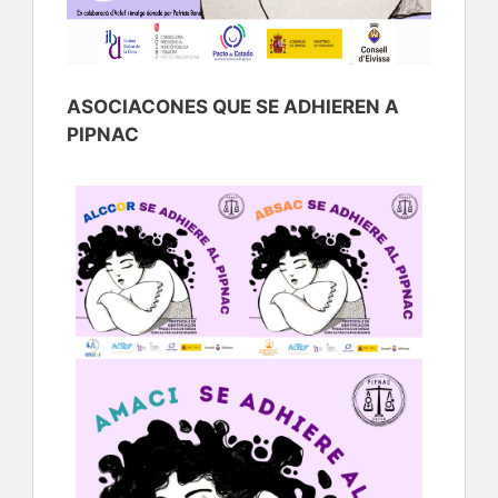
ASOCIACONES QUE SE ADHIEREN A
PIPNAC