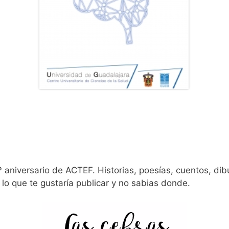
aniversario de ACTEF. Historias, poesías, cuentos, dibuj
 lo que te gustaría publicar y no sabias donde.