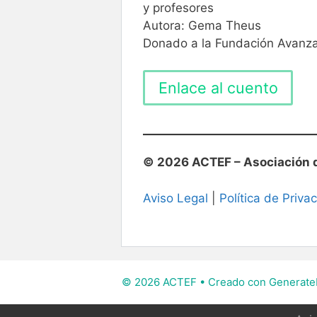
y profesores
Autora: Gema Theus
Donado a la Fundación Avanz
Enlace al cuento
© 2026 ACTEF – Asociación d
Aviso Legal
|
Política de Priva
© 2026 ACTEF
• Creado con
Generate