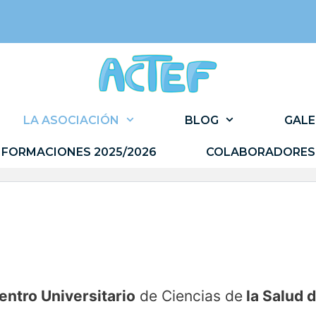
LA ASOCIACIÓN
BLOG
GALE
FORMACIONES 2025/2026
COLABORADORES
entro Universitario
de Ciencias de
la Salud d