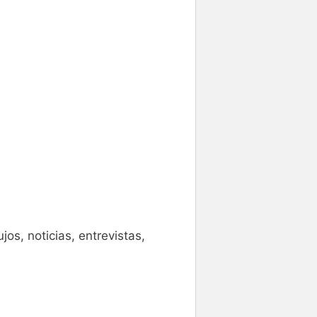
os, noticias, entrevistas,