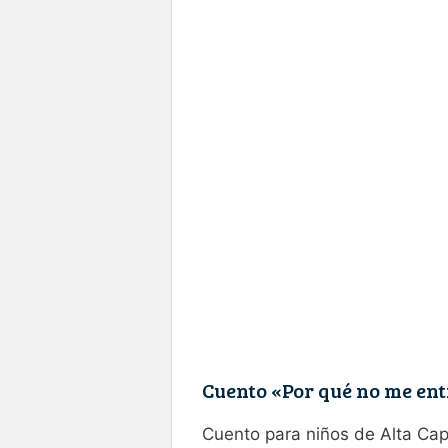
Cuento «Por qué no me en
Cuento para niños de Alta Ca