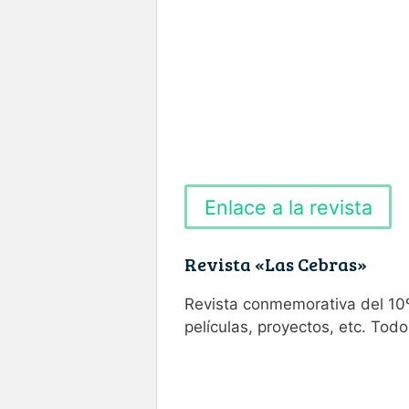
Enlace a la revista
Revista «Las Cebras»
Revista conmemorativa del 10º 
películas, proyectos, etc. Todo