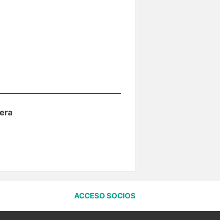
era
ACCESO SOCIOS