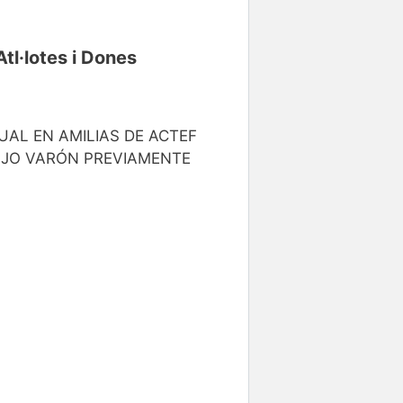
Atl·lotes i Dones
UAL EN AMILIAS DE ACTEF
HIJO VARÓN PREVIAMENTE