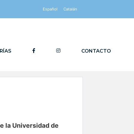
Español
Catalán
FACEBOOK
INSTAGRAM
RÍAS
CONTACTO
e la Universidad de