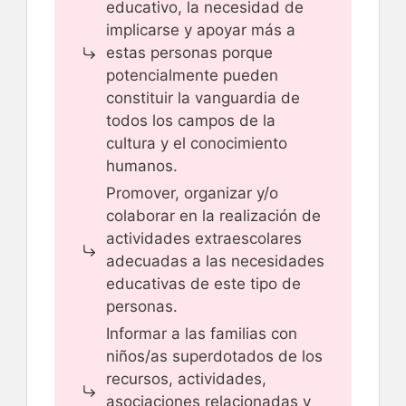
educativo, la necesidad de
implicarse y apoyar más a
estas personas porque
potencialmente pueden
constituir la vanguardia de
todos los campos de la
cultura y el conocimiento
humanos.
Promover, organizar y/o
colaborar en la realización de
actividades extraescolares
adecuadas a las necesidades
educativas de este tipo de
personas.
Informar a las familias con
niños/as superdotados de los
recursos, actividades,
asociaciones relacionadas y