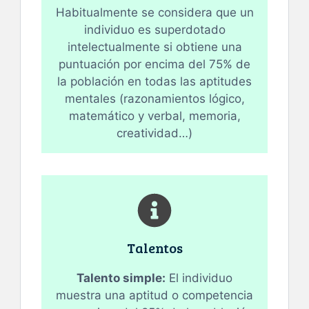
Habitualmente se considera que un
individuo es superdotado
intelectualmente si obtiene una
puntuación por encima del 75% de
la población en todas las aptitudes
mentales (razonamientos lógico,
matemático y verbal, memoria,
creatividad…)
Talentos
Talento simple:
El individuo
muestra una aptitud o competencia