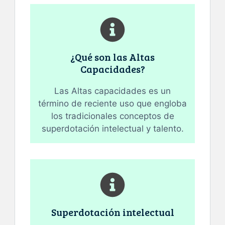
¿Qué son las Altas
Capacidades?
Las Altas capacidades es un
término de reciente uso que engloba
los tradicionales conceptos de
superdotación intelectual y talento.
Superdotación intelectual