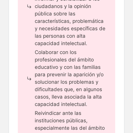
ciudadanos y la opinión
pública sobre las
características, problemática
y necesidades específicas de
las personas con alta
capacidad intelectual.
Colaborar con los
profesionales del ámbito
educativo y con las familias
para prevenir la aparición y/o
solucionar los problemas y
dificultades que, en algunos
casos, lleva asociada la alta
capacidad intelectual.
Reivindicar ante las
instituciones públicas,
especialmente las del ámbito