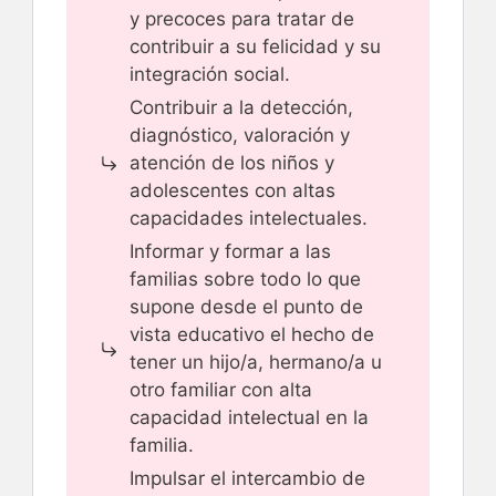
y precoces para tratar de
contribuir a su felicidad y su
integración social.
Contribuir a la detección,
diagnóstico, valoración y
atención de los niños y
adolescentes con altas
capacidades intelectuales.
Informar y formar a las
familias sobre todo lo que
supone desde el punto de
vista educativo el hecho de
tener un hijo/a, hermano/a u
otro familiar con alta
capacidad intelectual en la
familia.
Impulsar el intercambio de