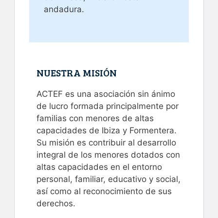
andadura.
NUESTRA MISIÓN
ACTEF es una asociación sin ánimo
de lucro formada principalmente por
familias con menores de altas
capacidades de Ibiza y Formentera.
Su misión es contribuir al desarrollo
integral de los menores dotados con
altas capacidades en el entorno
personal, familiar, educativo y social,
así como al reconocimiento de sus
derechos.