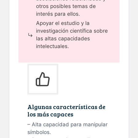
otros posibles temas de
interés para ellos.
Apoyar el estudio y la
investigación científica sobre
las altas capacidades
intelectuales.
Algunas características de
los más capaces
– Alta capacidad para manipular
símbolos.