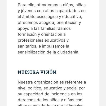
Para ello, atendemos a niños, niñas
y jóvenes con altas capacidades en
el ámbito psicológico y educativo,
ofrecemos acogida, orientación y
apoyo a las familias, damos
formación y orientación a
profesionales educativos y
sanitarios, e impulsamos la
sensibilización de la ciudadanía.
NUESTRA VISIÓN
Nuestra organización es referente a
nivel político, educativo y social por
su capacidad de incidencia en los
derechos de los niños y niñas con
altas capacidades y por el impulso