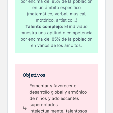
por encima del 85% de la población
en un ámbito específico
(matemático, verbal, musical,
motórico, artístico…)
Talento complejo:
El individuo
muestra una aptitud o competencia
por encima del 85% de la población
en varios de los ámbitos.
Objetivos
Fomentar y favorecer el
desarrollo global y armónico
de niños y adolescentes
superdotados
intelectualmente, talentosos