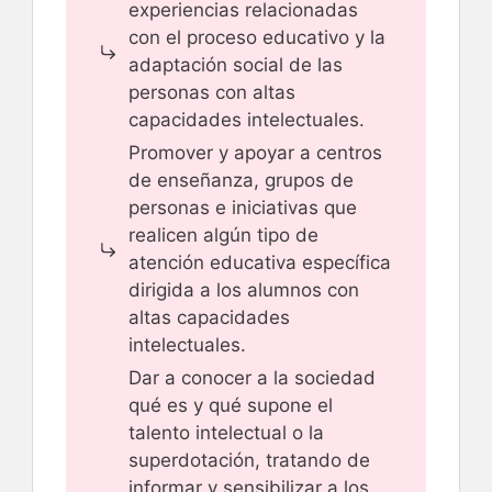
experiencias relacionadas
con el proceso educativo y la
adaptación social de las
personas con altas
capacidades intelectuales.
Promover y apoyar a centros
de enseñanza, grupos de
personas e iniciativas que
realicen algún tipo de
atención educativa específica
dirigida a los alumnos con
altas capacidades
intelectuales.
Dar a conocer a la sociedad
qué es y qué supone el
talento intelectual o la
superdotación, tratando de
informar y sensibilizar a los