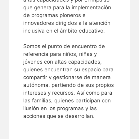
que genera para la implementación
de programas pioneros e
innovadores dirigidos a la atención
inclusiva en el ámbito educativo.
Somos el punto de encuentro de
referencia para niños, niñas y
jóvenes con altas capacidades,
quienes encuentran su espacio para
compartir y gestionarse de manera
autónoma, partiendo de sus propios
intereses y recursos. Así como para
las familias, quienes participan con
ilusión en los programas y las
acciones que se desarrollan.