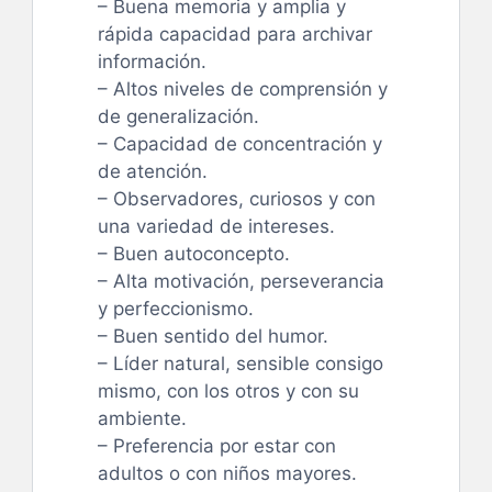
– Buena memoria y amplia y
rápida capacidad para archivar
información.
– Altos niveles de comprensión y
de generalización.
– Capacidad de concentración y
de atención.
– Observadores, curiosos y con
una variedad de intereses.
– Buen autoconcepto.
– Alta motivación, perseverancia
y perfeccionismo.
– Buen sentido del humor.
– Líder natural, sensible consigo
mismo, con los otros y con su
ambiente.
– Preferencia por estar con
adultos o con niños mayores.