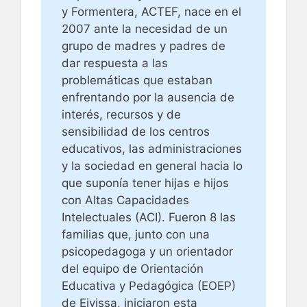
y Formentera, ACTEF, nace en el
2007 ante la necesidad de un
grupo de madres y padres de
dar respuesta a las
problemáticas que estaban
enfrentando por la ausencia de
interés, recursos y de
sensibilidad de los centros
educativos, las administraciones
y la sociedad en general hacia lo
que suponía tener hijas e hijos
con Altas Capacidades
Intelectuales (ACI). Fueron 8 las
familias que, junto con una
psicopedagoga y un orientador
del equipo de Orientación
Educativa y Pedagógica (EOEP)
de Eivissa, iniciaron esta