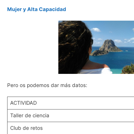
Mujer y Alta Capacidad
Pero os podemos dar más datos:
ACTIVIDAD
Taller de ciencia
Club de retos