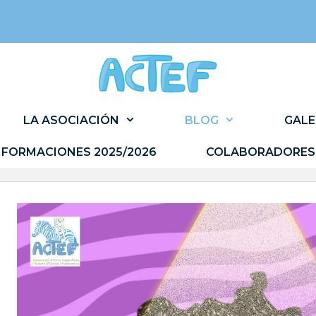
LA ASOCIACIÓN
BLOG
GALE
FORMACIONES 2025/2026
COLABORADORES