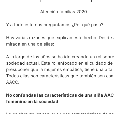
Atención familias 2020
Y a todo esto nos preguntamos ¿Por qué pasa?
Hay varias razones que explican este hecho. Desde
mirada en una de ellas:
A lo largo de los años se ha ido creando un rol sobre
sociedad actual. Este rol enfocado en el cuidado de
presuponer que la mujer es empática, tiene una alta s
Todos ellas son características que también son co
AACC.
No confundas las características de una niña AACC
femenino en la sociedad