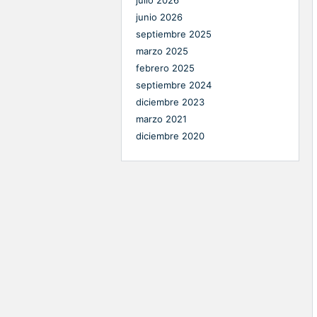
junio 2026
septiembre 2025
marzo 2025
febrero 2025
septiembre 2024
diciembre 2023
marzo 2021
diciembre 2020