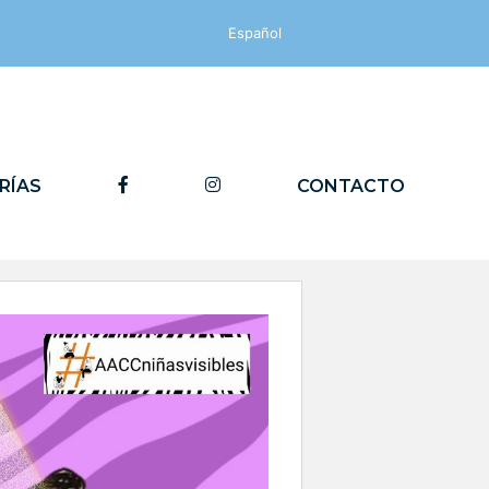
Español
FACEBOOK
INSTAGRAM
RÍAS
CONTACTO